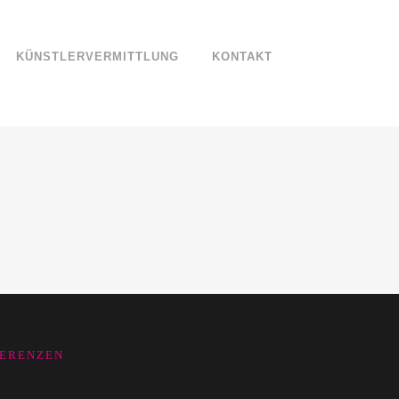
KÜNSTLERVERMITTLUNG
KONTAKT
ERENZEN